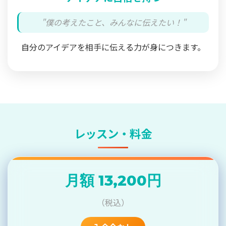
"僕の考えたこと、みんなに伝えたい！"
自分のアイデアを相手に伝える力が身につきます。
レッスン・料金
月額 13,200円
（税込）