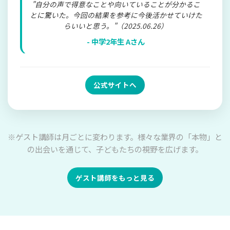
"自分の声で得意なことや向いていることが分かるこ
とに驚いた。今回の結果を参考に今後活かせていけた
らいいと思う。"（2025.06.26）
- 中学2年生 Aさん
公式サイトへ
※ゲスト講師は月ごとに変わります。様々な業界の「本物」と
の出会いを通じて、子どもたちの視野を広げます。
ゲスト講師をもっと見る