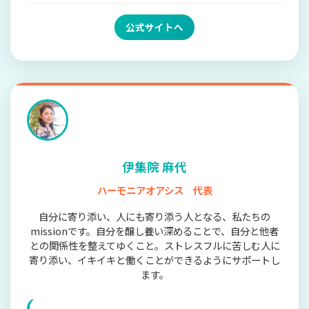
公式サイトへ
伊集院 麻代
ハーモニアオアシス 代表
自分に寄り添い、人にも寄り添う人となる、私たちの
missionです。自分を醸し養い深めることで、自分と他者
との関係性を整えてゆくこと。ストレスフルに苦しむ人に
寄り添い、イキイキと働くことができるようにサポートし
ます。