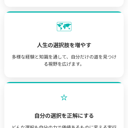
🗺️
人生の選択肢を増やす
多様な経験と知識を通して、自分だけの道を見つけ
る視野を広げます。
⭐
自分の選択を正解にする
どんな選択も自分の力で価値あるものに変える実行