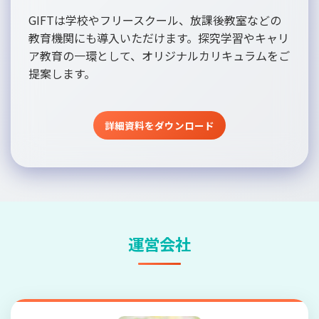
GIFTは学校やフリースクール、放課後教室などの
教育機関にも導入いただけます。探究学習やキャリ
ア教育の一環として、オリジナルカリキュラムをご
提案します。
詳細資料をダウンロード
運営会社