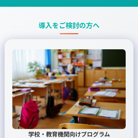
導入をご検討の方へ
学校・教育機関向けプログラム