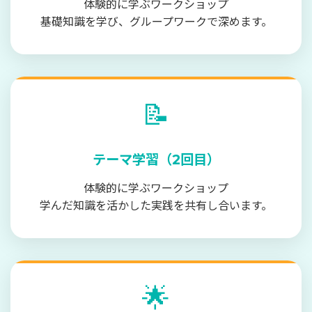
体験的に学ぶワークショップ
基礎知識を学び、グループワークで深めます。
📝
テーマ学習（2回目）
体験的に学ぶワークショップ
学んだ知識を活かした実践を共有し合います。
🌟