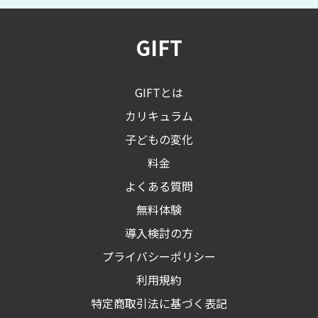
GIFT
GIFTとは
カリキュラム
子どもの変化
料金
よくある質問
無料体験
導入検討の方
プライバシーポリシー
利用規約
特定商取引法に基づく表記