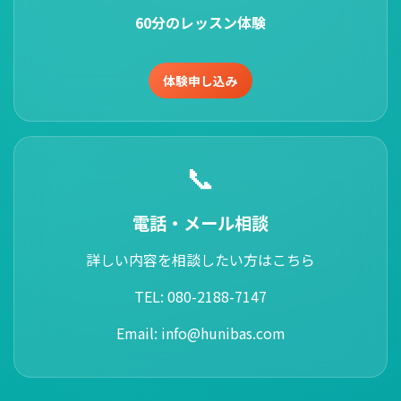
60分のレッスン体験
体験申し込み
📞
電話・メール相談
詳しい内容を相談したい方はこちら
TEL: 080-2188-7147
Email: info@hunibas.com