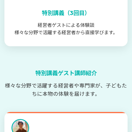
特別講義（3回目）
経営者ゲストによる体験談
様々な分野で活躍する経営者から直接学びます。
特別講義ゲスト講師紹介
様々な分野で活躍する経営者や専門家が、子どもた
ちに本物の体験を届けます。