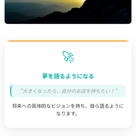
🚀
夢を語るようになる
"大きくなったら、自分のお店を持ちたい！"
将来への具体的なビジョンを持ち、自ら語るように
なります。