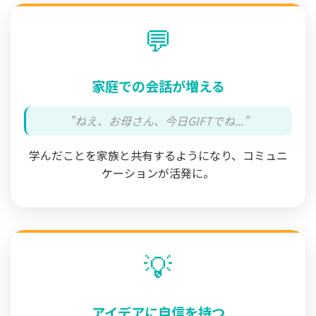
💬
家庭での会話が増える
"ねえ、お母さん、今日GIFTでね..."
学んだことを家族と共有するようになり、コミュニ
ケーションが活発に。
💡
アイデアに自信を持つ