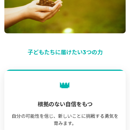
子どもたちに届けたい3つの力
👑
根拠のない自信をもつ
自分の可能性を信じ、新しいことに挑戦する勇気を
育みます。