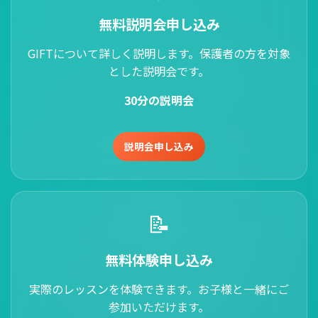
無料説明会申し込み
GIFTについて詳しく説明します。保護者の方を対象
とした説明会です。
30分の説明会
説明会申し込み
📝
無料体験申し込み
実際のレッスンを体験できます。お子様と一緒にご
参加いただけます。