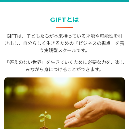
GIFTとは
GIFTは、子どもたちが本来持っている才能や可能性を引
き出し、自分らしく生きるための「ビジネスの視点」を養
う実践型スクールです。
「答えのない世界」を生きていくために必要な力を、楽し
みながら身につけることができます。