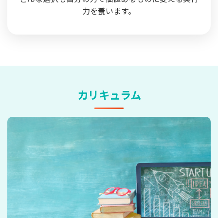
力を養います。
カリキュラム