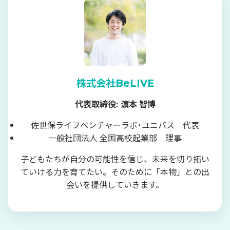
株式会社BeLIVE
代表取締役: 濵本 智博
佐世保ライフベンチャーラボ･ユニバス 代表
一般社団法人 全国高校起業部 理事
子どもたちが自分の可能性を信じ、未来を切り拓い
ていける力を育てたい。そのために「本物」との出
会いを提供していきます。