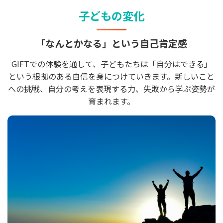
子どもの変化
「なんとかなる」という自己肯定感
GIFTでの体験を通して、子どもたちは「自分はできる」
という根拠のある自信を身につけていきます。新しいこと
への挑戦、自分の考えを表現する力、失敗から学ぶ姿勢が
育まれます。